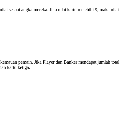
lai sesuai angka mereka. Jika nilai kartu melebihi 9, maka nilai
n kemauan pemain. Jika Player dan Banker mendapat jumlah total
an kartu ketiga.