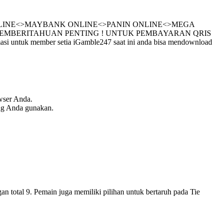
FFLINE<>MAYBANK ONLINE<>PANIN ONLINE<>MEGA
EMBERITAHUAN PENTING ! UNTUK PEMBAYARAN QRIS
asi untuk member setia iGamble247 saat ini anda bisa mendownload
ser Anda.
ang Anda gunakan.
n total 9. Pemain juga memiliki pilihan untuk bertaruh pada Tie