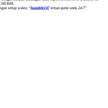
CHER88.
gan setiap waktu. “
Igamble247
teman game anda 24/7”