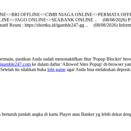
LINE<>BRI OFFLINE<>CIMB NIAGA ONLINE<>PERMATA O
NLINE<>JAGO ONLINE<>SEABANK ONLINE ..
(08/08/2026)
P
rnatif Resmi : https://shortku.id/igamble247-gg ..
(08/08/2026)
Inform
ermain, pastikan Anda sudah menonaktifkan fitur
'Popup Blocker'
brow
igamble247.com
ke dalam daftar 'Allowed Sites Popup' di-browser y
Setelah itu silahkan buka
lobi game
agar Anda bisa melakukan deposit.
bertaruh jumlah angka di kartu Player atau Banker yg lebih dekat denga