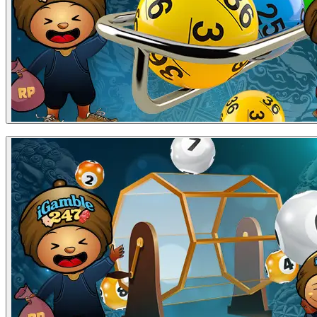
BONUS FREE CHIP
3
Range TO
2.000.000
Kupon
1,250,000 - 5,500,000
BONUS FREE CHIP
1 Kupon
4
1.500.000
5,500,001 - 12,500,000
2 Kupon
BONUS FREE CHIP
5
1.000.000
12,500,001 - 25,000,000
3 Kupon
25,000,001 - 35,000,000
4 Kupon