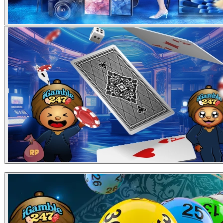
Hadiah Periode Ke 1, 2, 3
JUARA
HADIAH
BONUS FREE CHIP
1
3.000.000
Kupon Big or Small
BONUS FREE CHIP
2
2.500.000