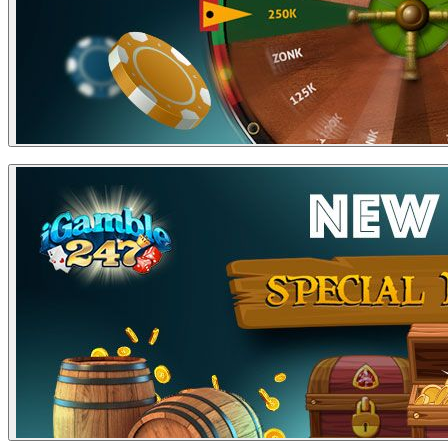
Bola Keempat
200.000
Syarat dan Ketentuan:
4
Iphone 17 Pro Max
Bola Kelima
100.000
B. ALL IN TUESDAY
Hadiah Peringkat 10 Besar Rake Race Domino
5
HUAWEI MATE X6
6
Asus ROG Flow X16
C. MINI WEDNESDAY
Syarat & Ketentuan
7
Lenovo LOQ AHID i7
D. TURBO THURSDAY
8
Apple iPad Air M3