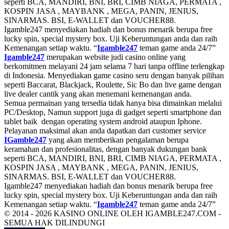
seperti BCA, MANDIRI, BNI, BRI, CIMB NIAGA, PERMATA ,
KOSPIN JASA , MAYBANK , MEGA, PANIN, JENIUS,
45
Bonus Free Chip 500,000
SINARMAS. BSI, E-WALLET dan VOUCHER88.
Igamble247 menyediakan hadiah dan bonus menarik berupa free
lucky spin, special mystery box. Uji Keberuntungan anda dan raih
Kemenangan setiap waktu. “
Igamble247
teman game anda 24/7”
46
Bonus Free Chip 450,000
Igamble247
merupakan website judi casino online yang
berkomitmen melayani 24 jam selama 7 hari tanpa offline terlengkap
di Indonesia. Menyediakan game casino seru dengan banyak pilihan
seperti Baccarat, Blackjack, Roulette, Sic Bo dan live game dengan
live dealer cantik yang akan menemani kemenangan anda.
47
Bonus Free Chip 400,000
Semua permainan yang tersedia tidak hanya bisa dimainkan melalui
PC/Desktop, Namun support juga di gadget seperti smartphone dan
tablet baik dengan operating system android ataupun Iphone.
Pelayanan maksimal akan anda dapatkan dari customer service
IGamble247
yang akan memberikan pengalaman berupa
48
Bonus Free Chip 350,000
keramahan dan profesionalitas, dengan banyak dukungan bank
seperti BCA, MANDIRI, BNI, BRI, CIMB NIAGA, PERMATA ,
KOSPIN JASA , MAYBANK , MEGA, PANIN, JENIUS,
SINARMAS. BSI, E-WALLET dan VOUCHER88.
Igamble247 menyediakan hadiah dan bonus menarik berupa free
49
Bonus Free Chip 300,000
lucky spin, special mystery box. Uji Keberuntungan anda dan raih
Kemenangan setiap waktu. “
Igamble247
teman game anda 24/7”
© 2014 - 2026 KASINO ONLINE OLEH IGAMBLE247.COM -
SEMUA HAK DILINDUNGI