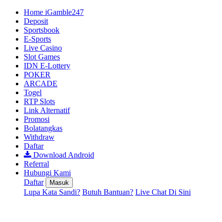
Home iGamble247
Deposit
Sportsbook
E-Sports
Live Casino
Slot Games
IDN E-Lottery
POKER
ARCADE
Togel
RTP Slots
Link Alternatif
Promosi
Bolatangkas
Withdraw
Daftar
Download Android
Referral
Hubungi Kami
Daftar
Masuk
Lupa Kata Sandi?
Butuh Bantuan?
Live Chat Di Sini