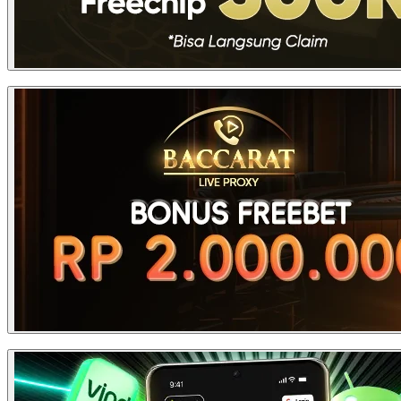
pertandingkan.
Papan Peringkat Pemenang atau Leaderboard bisa dilihat di
menu KOTAK BONUS lalu pilih GRAND TURNOVER
KEMERDEKAAN, Turnover akan di update setiap hari di
pukul 19:00 WIB
Hadiah akan dibagikan pada tanggal 17 Agustus 2026.
BONUS FREE CHIPS CASINO PROXY BETTING 500K
Kemenangan Akan Di Batalkan Apabila Terdapat Melakukan
Taruhan 2 sisi ( Safety Bet ) Gantungan Free Spin, Kesamaan
IP, Kesalahan Data Member (Tidak Valid). Dan Apabila Di
Temukan Adanya Indikasi Kecurangan.
Syarat dan ketentuan:
Pihak GRAND TURNOVER KEMERDEKAAN Berhak
Untuk Mengubah, Menolak, Membatalkan Atau Menutup
1. Berlaku untuk semua pemain yang main di casino proxy betting
Basic
7.000.000 : 350.000
Semua Promosi Sesuai Dengan Ketentuan Yang Berlaku
2. pemain wajib deposit 5.000.000 untuk claim bonus free chips 500.000 dan harus masuk
Kupon
= 20 Kupon
Tanpa Ada Pemberitahuan Sebelumnya.
ke permainan casino proxy betting secara Bersamaan dengan bonus yang telah di berikan.
Keputusan GRAND TURNOVER KEMERDEKAAN
* berlaku juga untuk pemain yang sudah memiliki saldo 5.000.000 dan ingin bermain di
Bersifat Mutlak Dan Tidak Dapat Di Ganggu Gugat.
casino proxy betting juga berhak claim bonus free chips 500.000 , dengan ketentuan harus
main di casino proxy betting.
3. bonus free chips 500.000 hanya boleh dimainkan di casino proxy betting , jika bonus free
Bonus
7.000.000 :
chips dimainkan di provider game lainnya , maka bonus akan di Tarik / dianggap hangus.
Extra
3.500.000 = 2 Kupon
4. Untuk melakukan withdraw pemain harus mencapai 3x Turnover dari nilai BONUS
Kupon
Contoh :
BONUS Rp 500.000 x 3 = 1.500.000 ( Turnover yang harus di capai )
5. Pihak kami berhak untuk mengubah, menolak, membatalkan atau menutup semua
promosi sesuai dengan ketentuan yang berlaku tanpa ada pemberitahuan sebelumnya.
Promo ini memberikan Free Bet senilai Rp 2.000.000 untuk
6. Keputusan kami untuk Promo ini adalah Mutlak dan Tidak dapat di Ganggu Gugat.
TOTAL
22 KUPON