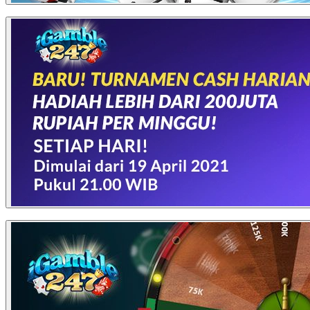
50.000.000
spin
Hadiah Peringkat Global
Murni
<
buy free
5%
30.000.000
spin
PRIZE
GRAND PRIZE DAN HADIAH
HIBURAN
Bola Pertama
500.000
Murni
<
buy free
3%
Hadiah Peringkat 10 Besar Rake Race Poker
15.000.000
spin
1
Xmax 250 Tech Max
Bola Kedua
400.000
Murni
2
Honda PCX 160
< 15 jt
buy free
2%
spin
Bola Ketiga
300.000
Hadiah Peringkat 10 Besar Rake Race Bandar Ceme
A. MONDAY WARMUP
3
Galaxy Z Fold7