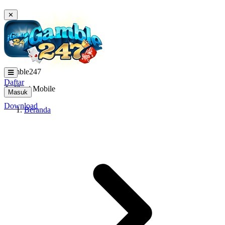
✕
igamble247
Daftar
Aplikasi Mobile
Masuk
Download
Beranda