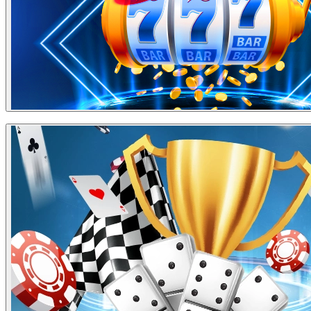
5.000.000 = 8 Kupon
Turnover/Rollingan bermain : Lebih dari > Rp. 5.000.001
Nominal
Kemenangan Slots
= 12 Kupon
Bonus
Scater atau Buy
Free Spin
Turnover/Rollingan bermain : Rp. 6.000.000 - Rp.
> Rp 50,000,000
Rp 300,000
10.799.999 = 1 Kupon
Tebak Nomor 1 Bola
Turnover/Rollingan bermain : Rp. 10.800.000 - Rp.
Tebak Nomor 2 Bola
15.999.999 = 2 Kupon
Tebak Nomor 3 Bola
Turnover/Rollingan bermain : Rp. 16.000.000 - Rp.
Tebak Nomor 4 Bola
21.799.999 = 3 Kupon
Tebak Nomor 5 Bola
> Rp 25,000,000
Rp 200,000
Turnover/Rollingan bermain : Rp. 21.800.000 - Rp.
Tebak Nomor 6 Bola
27.199.999 = 4 Kupon
Tebak Nomor 7 Bola
Turnover/Rollingan bermain : Lebih dari > Rp. 27.199.999 =
Buy
Bonus
Minimal
5 Kupon
Free
Cash
Kekalahan
> Rp 10,000,000
Spin
Rp 100,000
Back
*Note
Contoh :
> Rp 5,000,000
Murni
Rp 50,000
<
buy free
7%