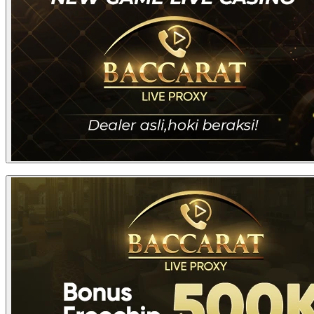
Apabila ditemukan adanya kecurangan atau pelanggaran
terhadap ketentuan yang berlaku, KAMI berhak membatalkan
Rp
301 - 500
Rp 75.000
200
status pemenang dan hadiah akan dinyatakan hangus.
15.000.000
Seluruh keputusan KAMI bersifat MUTLAK dan TIDAK
DAPAT DIGANGGU GUGAT.
Rp
501 - 800
Rp 50.000
300
15.000.000
Rp
TOTAL
800
97.500.000
Seluruh Pemain Berhak Mengikuti Promosi ini.
Periode Turnamen mulai dari tanggal 28 Juli s/d 16 Agustus
2026.
Total 800 Pemain dengan nilai Turnover tertinggi akan keluar
menjadi pemenang.
Turnover Pemenang dihitung dari Semua Game yang di