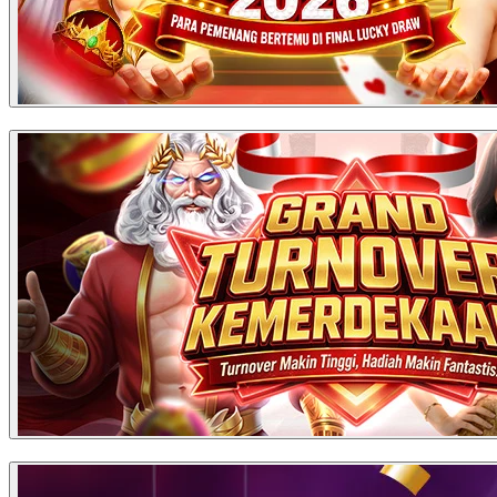
MERDEKA LUCKYDRAW FESTIVAL OF
CHAMPIONS 2026
Total
Total
Rank
Hadiah
Pemenang
Hadiah
Rp
Rp
1
1
3.000.000
3.000.000
Rp
Rp
2 - 3
2
2.500.000
5.000.000
Rp
Rp
4 - 5
2
GRAND TURNOVER KEMERDEKAAN
2.000.000
4.000.000