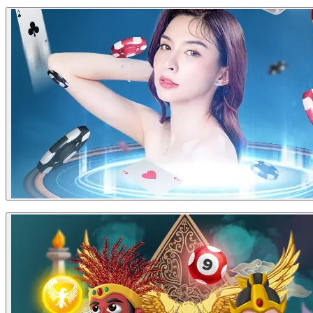
Kami Memberikan Bonus Special Mystery Box Untuk Para Member Aktif
Dan Setia Setiap Hari
9
Xiaomi 15T Pro
Sabtu Dan Minggu berhadiah UANG TUNAI!
E. FRIDAY MANIA
Pilih Salah Satu Kotaknya, Dan Dapatkan Hadiahnya!
1. apabila pemain beli free spin pertama 552.000 dan kemenangan balik dari
free spin sebesar 128.000 , pemain murni KALAH dari beli free spin 424.000
Hanya dengan aktif bermain di iGamble247 Pada hari Jumat s/d Kamis dan
10
Galaxy A56 5G
Memiliki Tiket Free Lucky Spin di hari Sabtu - Jumat, Mini Games Spesial
pemain beli free spin kedua 552.000 dan kemenangan dari free spin sebesar
Mystery Box akan secara otomatis terbuka di hari Sabtu dan Minggu.
382.000 , pemain murni KALAH dari beli free spin 170.000
Ini adalah Promosi cuma-cuma dari iGamble247, Tidak di PUNGUT
kekalahan beli free spin pertama dan kedua bisa di akumulasi ( 424.000 +
F. SATURDAY NIGHT FEVER
BIAYA!! GRATIS!!
170.000 ) = 594.000 dan seterus nya bisa di akumulasi sebelum melakukan
11
INFINIX XPAD GT
claim
Aktif Dan Terus Bermain di iGamble247, Dapatkan Bonus Bonus Special
Dari iGamble247!
jika pemain melakukan claim pertama dengan total kekalahan murni buy spin
594.000 maka bonus yg di berikan 594.000 x 2% = 11.880
*NOTE :
12
POCO X7 Pro 5G
- Untuk mendapatkan BINTANG MYSTERY BOX anda diharuskan
G. SUNDAY VIP
Syarat & Ketentuan
:
mencapai TURNOVER yang Telah ditentukan setiap hari .
2. apabila pemain beli free spin 1.854.000 dan kemenangan balik dari free spin
sebesar 558.000 maka murni KALAH dari beli free spin 1.296.000
- Jika Anda Mendapatkan Tiket Pada Hari Sabtu Dan Minggu, Tiket
13
Realme 15 8GB+10GB
*Syarat & Ketentuan berlaku.
Tersebut Berlaku 1x24 Jam. ( tidak dapat di gunakan di hari berikutnya)
pemain beli free spin 552.000 dan kemenangan balik dari free spin sebesar
996.000 maka murni MENANG dari beli free spin 444.000