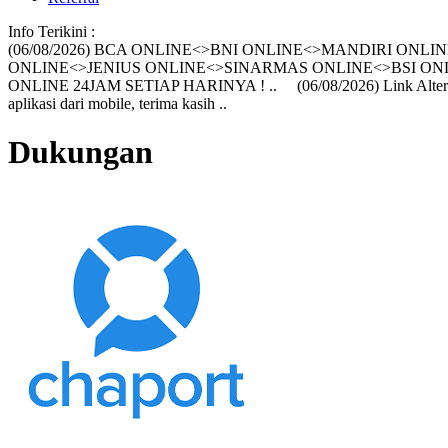
Info Terikini :
(06/08/2026)
BCA ONLINE<>BNI ONLINE<>MANDIRI ONLI
ONLINE<>JENIUS ONLINE<>SINARMAS ONLINE<>BSI O
ONLINE 24JAM SETIAP HARINYA ! ..
(06/08/2026)
Link Alte
aplikasi dari mobile, terima kasih ..
Dukungan