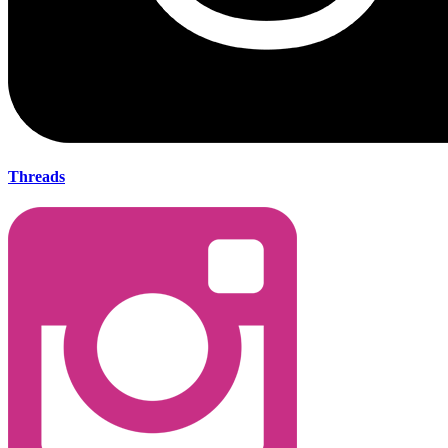
Threads